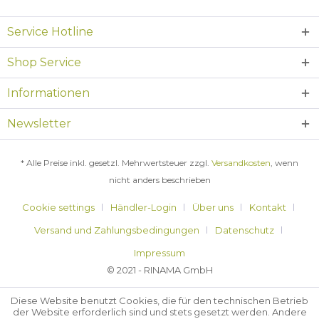
Service Hotline
Shop Service
Informationen
Newsletter
* Alle Preise inkl. gesetzl. Mehrwertsteuer zzgl.
Versandkosten
, wenn
nicht anders beschrieben
Cookie settings
Händler-Login
Über uns
Kontakt
Versand und Zahlungsbedingungen
Datenschutz
Impressum
© 2021 - RINAMA GmbH
Diese Website benutzt Cookies, die für den technischen Betrieb
der Website erforderlich sind und stets gesetzt werden. Andere