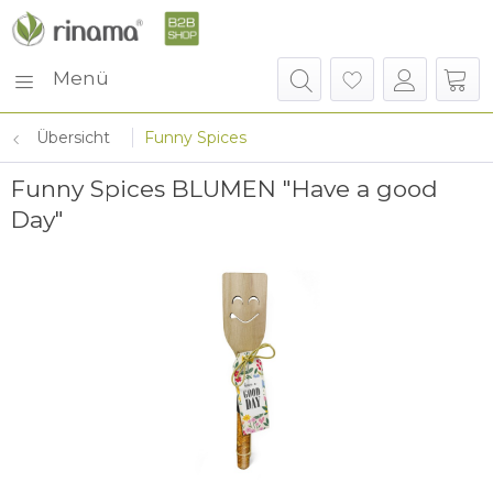
Menü
Übersicht
Funny Spices
Funny Spices BLUMEN "Have a good
Day"