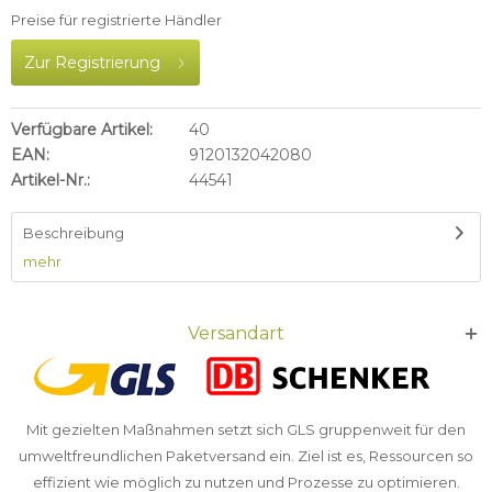
Preise für registrierte Händler
Zur Registrierung
Verfügbare Artikel:
40
EAN:
9120132042080
Artikel-Nr.:
44541
Beschreibung
mehr
Versandart
Mit gezielten Maßnahmen setzt sich GLS gruppenweit für den
umweltfreundlichen Paketversand ein. Ziel ist es, Ressourcen so
effizient wie möglich zu nutzen und Prozesse zu optimieren.