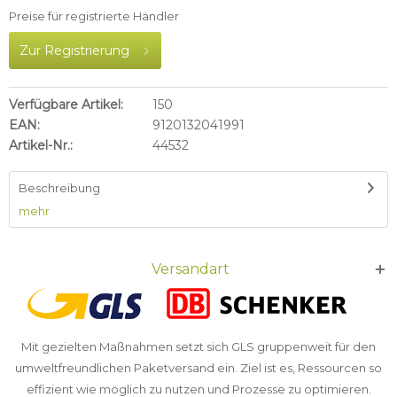
Preise für registrierte Händler
Zur Registrierung
Verfügbare Artikel:
150
EAN:
9120132041991
Artikel-Nr.:
44532
Beschreibung
mehr
Versandart
Mit gezielten Maßnahmen setzt sich GLS gruppenweit für den
umweltfreundlichen Paketversand ein. Ziel ist es, Ressourcen so
effizient wie möglich zu nutzen und Prozesse zu optimieren.