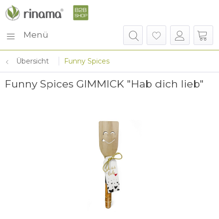
Menü
Übersicht
Funny Spices
Funny Spices GIMMICK "Hab dich lieb"