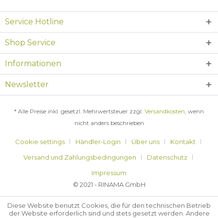
Service Hotline
Shop Service
Informationen
Newsletter
* Alle Preise inkl. gesetzl. Mehrwertsteuer zzgl.
Versandkosten
, wenn
nicht anders beschrieben
Cookie settings
Händler-Login
Über uns
Kontakt
Versand und Zahlungsbedingungen
Datenschutz
Impressum
© 2021 - RINAMA GmbH
Diese Website benutzt Cookies, die für den technischen Betrieb
der Website erforderlich sind und stets gesetzt werden. Andere