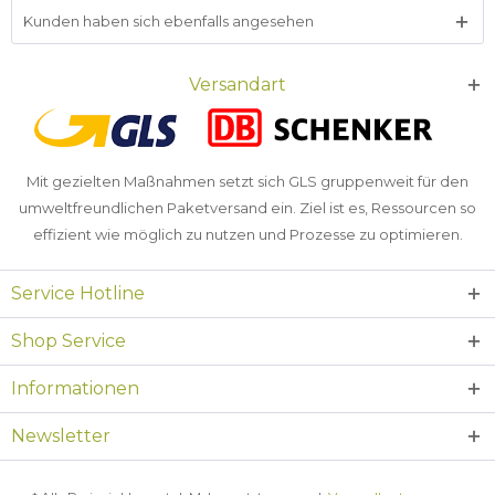
Kunden haben sich ebenfalls angesehen
Versandart
Mit gezielten Maßnahmen setzt sich GLS gruppenweit für den
umweltfreundlichen Paketversand ein. Ziel ist es, Ressourcen so
effizient wie möglich zu nutzen und Prozesse zu optimieren.
Service Hotline
Shop Service
Informationen
Newsletter