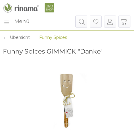
Menü
Übersicht
Funny Spices
Funny Spices GIMMICK "Danke"