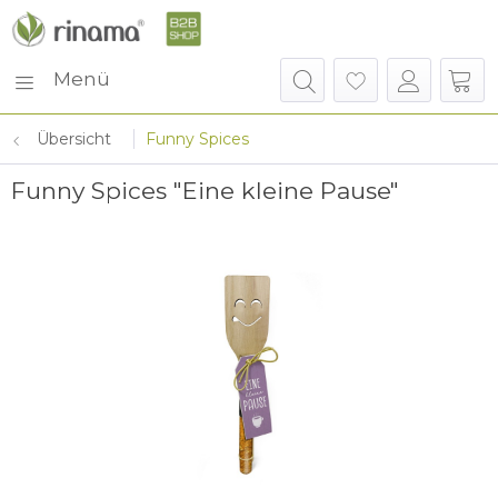
Menü
Übersicht
Funny Spices
Funny Spices "Eine kleine Pause"