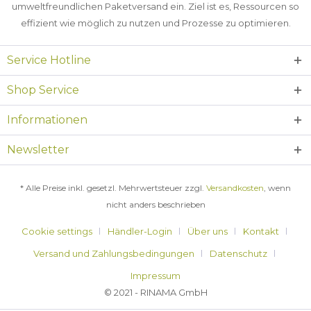
umweltfreundlichen Paketversand ein. Ziel ist es, Ressourcen so
effizient wie möglich zu nutzen und Prozesse zu optimieren.
Service Hotline
Shop Service
Informationen
Newsletter
* Alle Preise inkl. gesetzl. Mehrwertsteuer zzgl.
Versandkosten
, wenn
nicht anders beschrieben
Cookie settings
Händler-Login
Über uns
Kontakt
Versand und Zahlungsbedingungen
Datenschutz
Impressum
© 2021 - RINAMA GmbH