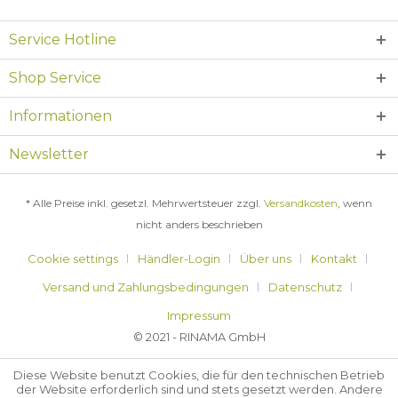
Service Hotline
Shop Service
Informationen
Newsletter
* Alle Preise inkl. gesetzl. Mehrwertsteuer zzgl.
Versandkosten
, wenn
nicht anders beschrieben
Cookie settings
Händler-Login
Über uns
Kontakt
Versand und Zahlungsbedingungen
Datenschutz
Impressum
© 2021 - RINAMA GmbH
Diese Website benutzt Cookies, die für den technischen Betrieb
der Website erforderlich sind und stets gesetzt werden. Andere