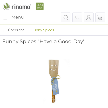
Menü
Übersicht
Funny Spices
Funny Spices "Have a Good Day"