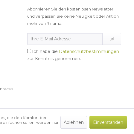
Abonnieren Sie den kostenlosen Newsletter
und verpassen Sie keine Neuigkeit oder Aktion
mehr von Rinama.
Ich habe die
Datenschutzbestimmungen
zur Kenntnis genommen.
chrieben
ies, die den Komfort bei
Ablehnen
Einverstanden
reinfachen sollen, werden nur