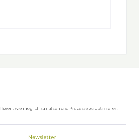
ffizient wie möglich zu nutzen und Prozesse zu optimieren.
Newsletter