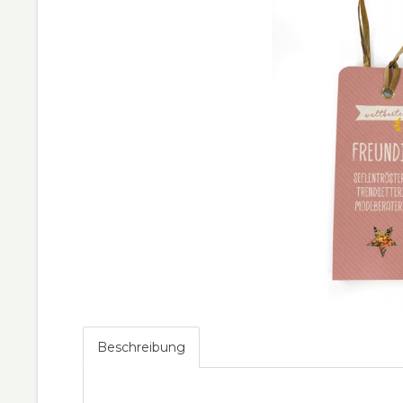
Beschreibung