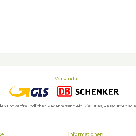
Versandart
n umweltfreundlichen Paketversand ein. Ziel ist es, Ressourcen so e
ce
Informationen