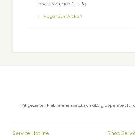
Inhalt: Natürlich Gut 9g
Fragen zum Artikel?
Mit gezielten Maßnahmen setzt sich GLS gruppenweit für de
Service Hotline
Shop Servi