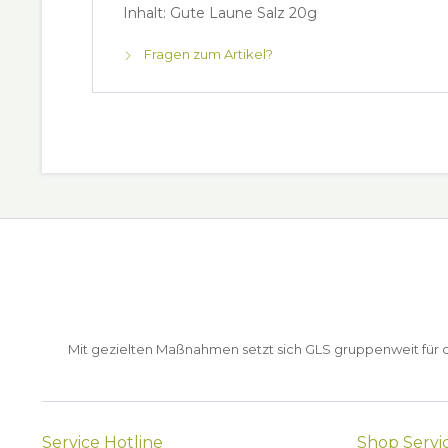
Inhalt: Gute Laune Salz 20g
Fragen zum Artikel?
Mit gezielten Maßnahmen setzt sich GLS gruppenweit für de
Service Hotline
Shop Servi