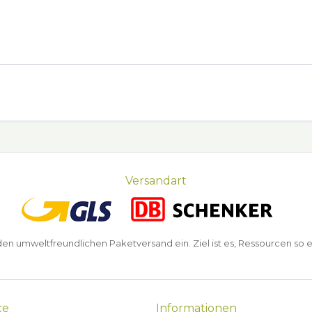
Versandart
n umweltfreundlichen Paketversand ein. Ziel ist es, Ressourcen so e
ce
Informationen