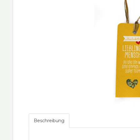
Beschreibung