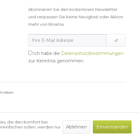
Abonnieren Sie den kostenlosen Newsletter
und verpassen Sie keine Neuigkeit oder Aktion
mehr von Rinama.
Ich habe die
Datenschutzbestimmungen
zur Kenntnis genommen.
chrieben
ies, die den Komfort bei
Ablehnen
Einverstanden
reinfachen sollen, werden nur