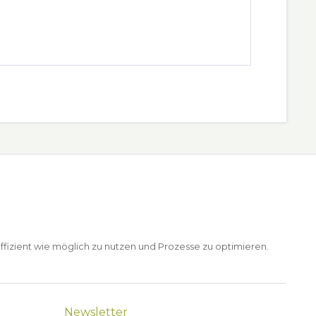
ffizient wie möglich zu nutzen und Prozesse zu optimieren.
Newsletter