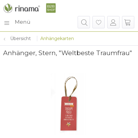
Menü
Übersicht
Anhängekarten
Anhänger, Stern, "Weltbeste Traumfrau"