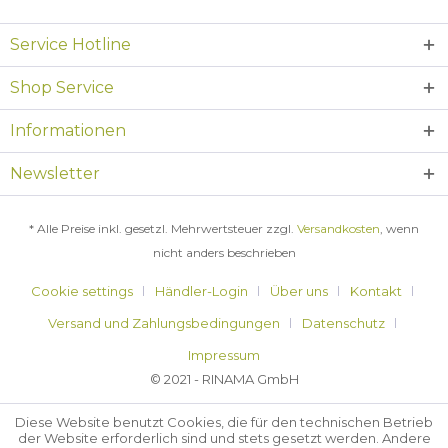
Service Hotline
Shop Service
Informationen
Newsletter
* Alle Preise inkl. gesetzl. Mehrwertsteuer zzgl.
Versandkosten
, wenn
nicht anders beschrieben
Cookie settings
Händler-Login
Über uns
Kontakt
Versand und Zahlungsbedingungen
Datenschutz
Impressum
© 2021 - RINAMA GmbH
Diese Website benutzt Cookies, die für den technischen Betrieb
der Website erforderlich sind und stets gesetzt werden. Andere