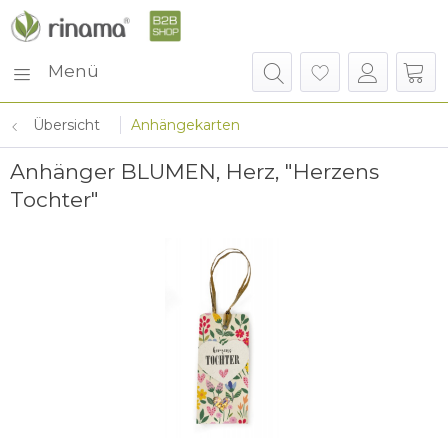
Menü
Übersicht
Anhängekarten
Anhänger BLUMEN, Herz, "Herzens
Tochter"