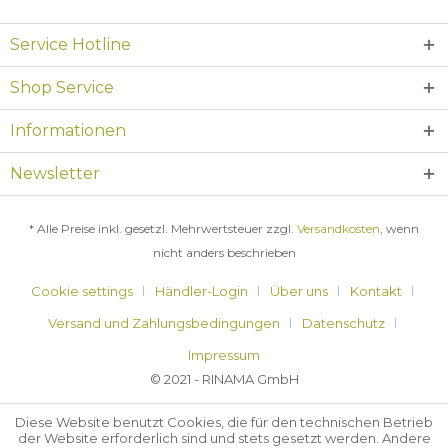
Service Hotline
Shop Service
Informationen
Newsletter
* Alle Preise inkl. gesetzl. Mehrwertsteuer zzgl.
Versandkosten
, wenn
nicht anders beschrieben
Cookie settings
Händler-Login
Über uns
Kontakt
Versand und Zahlungsbedingungen
Datenschutz
Impressum
© 2021 - RINAMA GmbH
Diese Website benutzt Cookies, die für den technischen Betrieb
der Website erforderlich sind und stets gesetzt werden. Andere