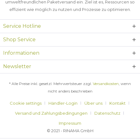
umweltfreundlichen Paketversand ein. Ziel ist es, Ressourcen so
effizient wie möglich zu nutzen und Prozesse zu optimieren.
Service Hotline
Shop Service
Informationen
Newsletter
* Alle Preise inkl. gesetzl. Mehrwertsteuer zzgl.
Versandkosten
, wenn
nicht anders beschrieben
Cookie settings
Händler-Login
Über uns
Kontakt
Versand und Zahlungsbedingungen
Datenschutz
Impressum
© 2021 - RINAMA GmbH