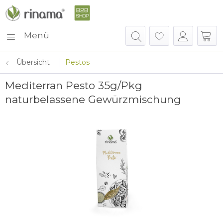
Menü
Übersicht
Pestos
Mediterran Pesto 35g/Pkg
naturbelassene Gewürzmischung