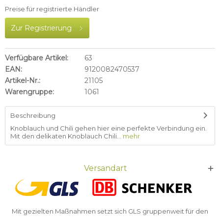
Preise für registrierte Händler
Zur Registrierung
Verfügbare Artikel:
63
EAN:
9120082470537
Artikel-Nr.:
21105
Warengruppe:
1061
Beschreibung
Knoblauch und Chili gehen hier eine perfekte Verbindung ein.
Mit den delikaten Knoblauch Chili...
mehr
Versandart
Mit gezielten Maßnahmen setzt sich GLS gruppenweit für den