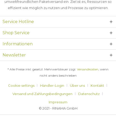
umweltfreundlichen Paketversand ein. Ziel ist es, Ressourcen so
effizient wie möglich zu nutzen und Prozesse zu optimieren.
Service Hotline
Shop Service
Informationen
Newsletter
* Alle Preise inkl. gesetzl. Mehrwertsteuer zzgl.
Versandkosten
, wenn
nicht anders beschrieben
Cookie settings
Händler-Login
Über uns
Kontakt
Versand und Zahlungsbedingungen
Datenschutz
Impressum
© 2021 - RINAMA GmbH