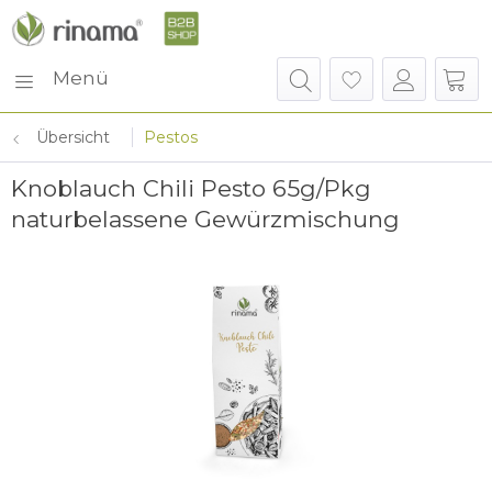
Menü
Übersicht
Pestos
Knoblauch Chili Pesto 65g/Pkg
naturbelassene Gewürzmischung