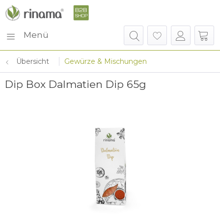
Menü
Übersicht
Gewürze & Mischungen
Dip Box Dalmatien Dip 65g