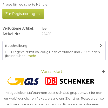
Preise für registrierte Händler
Zur Registrierung
Verfügbare Artikel:
135
Artikel-Nr.:
22495
Beschreibung
1 EL Dipgewürz mit ca. 200g Basis verrühren und 2-3 Stunden
(besser über...
mehr
Versandart
Mit gezielten Maßnahmen setzt sich GLS gruppenweit für den
umweltfreundlichen Paketversand ein. Ziel ist es, Ressourcen so
effizient wie möglich zu nutzen und Prozesse zu optimieren.