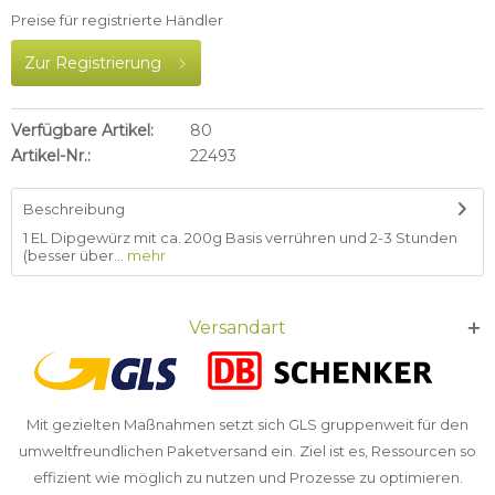
Preise für registrierte Händler
Zur Registrierung
Verfügbare Artikel:
80
Artikel-Nr.:
22493
Beschreibung
1 EL Dipgewürz mit ca. 200g Basis verrühren und 2-3 Stunden
(besser über...
mehr
Versandart
Mit gezielten Maßnahmen setzt sich GLS gruppenweit für den
umweltfreundlichen Paketversand ein. Ziel ist es, Ressourcen so
effizient wie möglich zu nutzen und Prozesse zu optimieren.