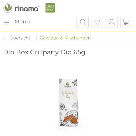
Menü
Übersicht
Gewürze & Mischungen
Dip Box Grillparty Dip 65g