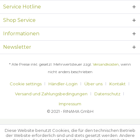
Service Hotline
Shop Service
Informationen
Newsletter
* Alle Preise inkl. gesetzl. Mehrwertsteuer zzgl.
Versandkosten
, wenn
nicht anders beschrieben
Cookie settings
Händler-Login
Über uns
Kontakt
Versand und Zahlungsbedingungen
Datenschutz
Impressum
© 2021 - RINAMA GmbH
Diese Website benutzt Cookies, die für den technischen Betrieb
der Website erforderlich sind und stets gesetzt werden. Andere