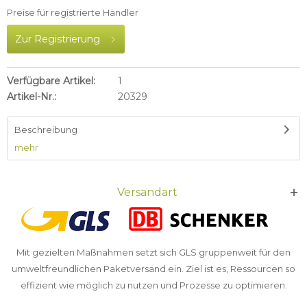
Preise für registrierte Händler
Zur Registrierung
Verfügbare Artikel:
1
Artikel-Nr.:
20329
Beschreibung
mehr
Versandart
Mit gezielten Maßnahmen setzt sich GLS gruppenweit für den
umweltfreundlichen Paketversand ein. Ziel ist es, Ressourcen so
effizient wie möglich zu nutzen und Prozesse zu optimieren.