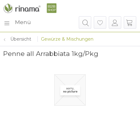
Menü
Übersicht
Gewürze & Mischungen
Penne all Arrabbiata 1kg/Pkg