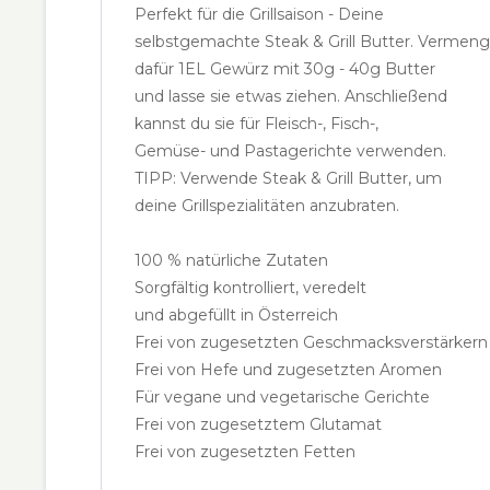
Perfekt für die Grillsaison - Deine
selbstgemachte Steak & Grill Butter. Vermen
dafür 1EL Gewürz mit 30g - 40g Butter
und lasse sie etwas ziehen. Anschließend
kannst du sie für Fleisch-, Fisch-,
Gemüse- und Pastagerichte verwenden.
TIPP: Verwende Steak & Grill Butter, um
deine Grillspezialitäten anzubraten.
100 % natürliche Zutaten
Sorgfältig kontrolliert, veredelt
und abgefüllt in Österreich
Frei von zugesetzten Geschmacksverstärkern
Frei von Hefe und zugesetzten Aromen
Für vegane und vegetarische Gerichte
Frei von zugesetztem Glutamat
Frei von zugesetzten Fetten