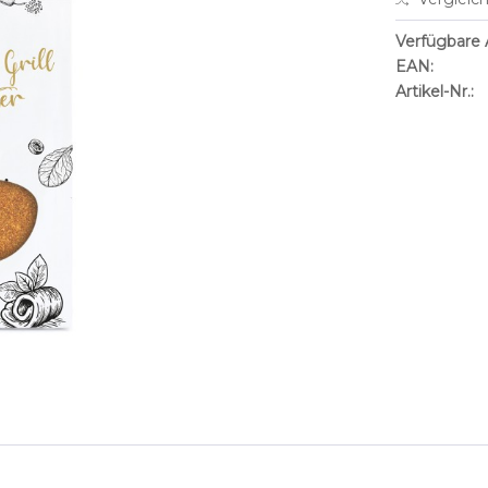
Verfügbare A
EAN:
Artikel-Nr.: