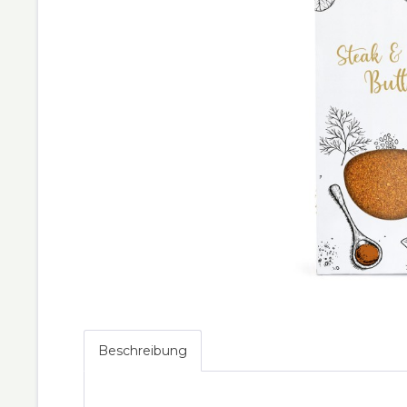
Beschreibung