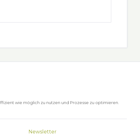
ffizient wie möglich zu nutzen und Prozesse zu optimieren.
Newsletter