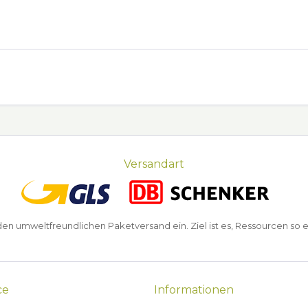
Versandart
n umweltfreundlichen Paketversand ein. Ziel ist es, Ressourcen so e
ce
Informationen