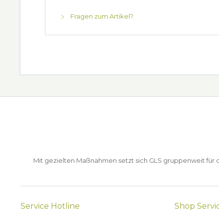
Fragen zum Artikel?
Mit gezielten Maßnahmen setzt sich GLS gruppenweit für de
Service Hotline
Shop Servi