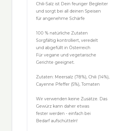
Chili-Salz ist Dein feuriger Begleiter
und sorgt bei all deinen Speisen
für angenehme Schärfe
100 % natürliche Zutaten
Sorgfältig kontrolliert, veredelt
und abgefüllt in Österreich
Für vegane und vegetarische
Gerichte geeignet.
Zutaten: Meersalz (78%), Chili (14%),
Cayenne Pfeffer (5%), Tomaten
Wir verwenden keine Zusätze. Das
Gewürz kann daher etwas
fester werden - einfach bei
Bedarf aufschütteln!