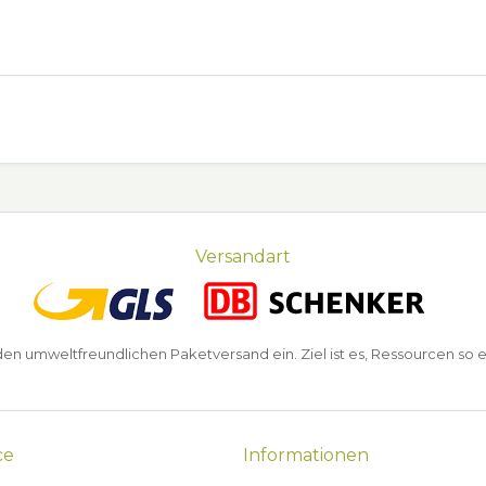
Versandart
n umweltfreundlichen Paketversand ein. Ziel ist es, Ressourcen so e
ce
Informationen