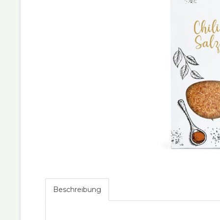
Beschreibung