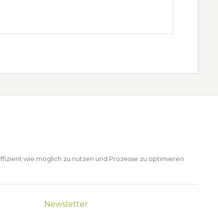
ffizient wie möglich zu nutzen und Prozesse zu optimieren.
Newsletter