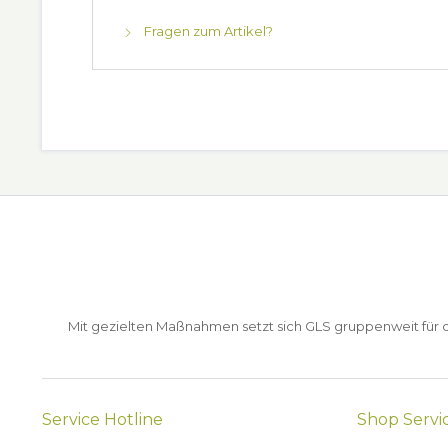
Fragen zum Artikel?
Mit gezielten Maßnahmen setzt sich GLS gruppenweit für de
Service Hotline
Shop Servi