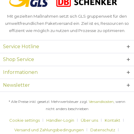
Mit gezielten Maßnahmen setzt sich GLS gruppenweit für den
umweltfreundlichen Paketversand ein. Ziel ist es, Ressourcen so
effizient wie möglich zu nutzen und Prozesse zu optimieren.
Service Hotline
Shop Service
Informationen
Newsletter
* Alle Preise inkl. gesetzl. Mehrwertsteuer zzgl.
Versandkosten
, wenn
nicht anders beschrieben
Cookie settings
Händler-Login
Über uns
Kontakt
Versand und Zahlungsbedingungen
Datenschutz