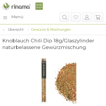
Menü
Übersicht
Gewürze & Mischungen
Knoblauch Chili Dip 18g/Glaszylinder
naturbelassene Gewürzmischung