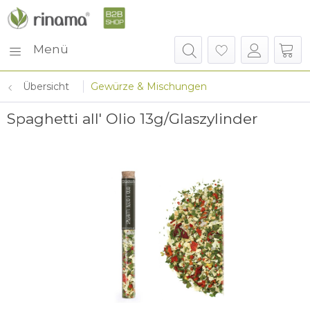
Menü
Übersicht
Gewürze & Mischungen
Spaghetti all' Olio 13g/Glaszylinder