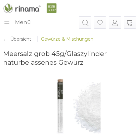
Menü
Übersicht
Gewürze & Mischungen
Meersalz grob 45g/Glaszylinder
naturbelassenes Gewürz