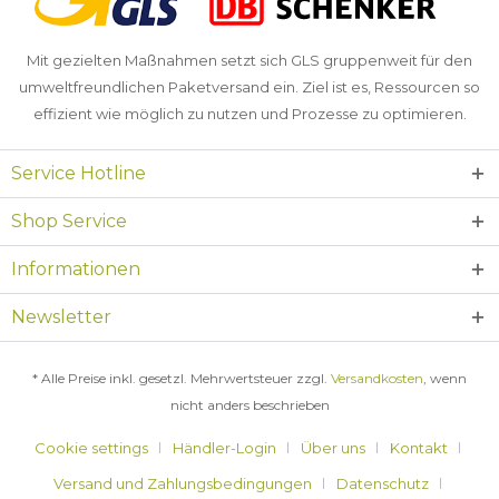
Mit gezielten Maßnahmen setzt sich GLS gruppenweit für den
umweltfreundlichen Paketversand ein. Ziel ist es, Ressourcen so
effizient wie möglich zu nutzen und Prozesse zu optimieren.
Service Hotline
Shop Service
Informationen
Newsletter
* Alle Preise inkl. gesetzl. Mehrwertsteuer zzgl.
Versandkosten
, wenn
nicht anders beschrieben
Cookie settings
Händler-Login
Über uns
Kontakt
Versand und Zahlungsbedingungen
Datenschutz