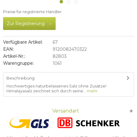
Preise für registrierte Händler
Zur Registrierung
Verfügbare Artikel:
67
EAN:
9120082470322
Artikel-Nr.:
82803
Warengruppe:
1061
Beschreibung
Hochwertiges naturbelassenes Salz ohne Zusätze!
Himalayasalz zeichnet sich durch seine...
mehr
Versandart