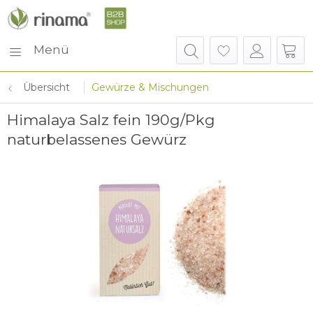
Menü
Übersicht
Gewürze & Mischungen
Himalaya Salz fein 190g/Pkg
naturbelassenes Gewürz