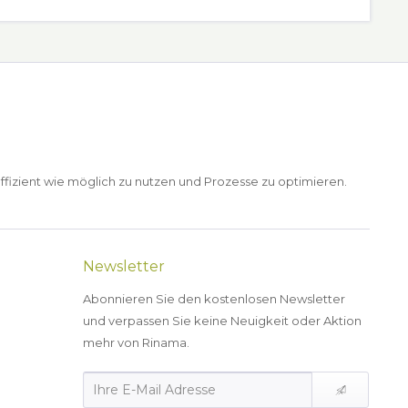
ffizient wie möglich zu nutzen und Prozesse zu optimieren.
Newsletter
Abonnieren Sie den kostenlosen Newsletter
und verpassen Sie keine Neuigkeit oder Aktion
mehr von Rinama.