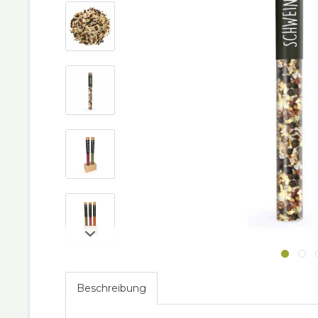
Beschreibung