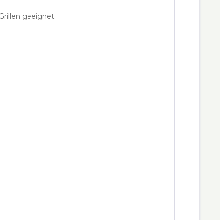
rillen geeignet.