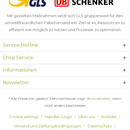
Mit gezielten Maßnahmen setzt sich GLS gruppenweit für den
umweltfreundlichen Paketversand ein. Ziel ist es, Ressourcen so
effizient wie möglich zu nutzen und Prozesse zu optimieren.
Service Hotline
Shop Service
Informationen
Newsletter
* Alle Preise inkl. gesetzl. Mehrwertsteuer zzgl.
Versandkosten
, wenn
nicht anders beschrieben
Cookie settings
Händler-Login
Über uns
Kontakt
Versand und Zahlungsbedingungen
Datenschutz