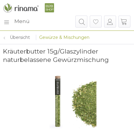
Menü
Übersicht
Gewürze & Mischungen
Kräuterbutter 15g/Glaszylinder
naturbelassene Gewürzmischung