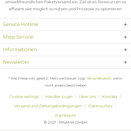
umweltfreundlichen Paketversand ein. Ziel ist es, Ressourcen so
effizient wie möglich zu nutzen und Prozesse zu optimieren.
Service Hotline
Shop Service
Informationen
Newsletter
* Alle Preise inkl. gesetzl. Mehrwertsteuer zzgl.
Versandkosten
, wenn
nicht anders beschrieben
Cookie settings
Händler-Login
Über uns
Kontakt
Versand und Zahlungsbedingungen
Datenschutz
Impressum
© 2021 - RINAMA GmbH