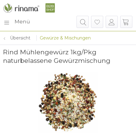
Menü
Übersicht
Gewürze & Mischungen
Rind Mühlengewürz 1kg/Pkg
naturbelassene Gewürzmischung