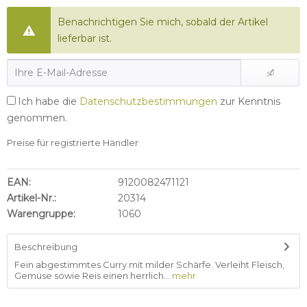
Benachrichtigen Sie mich, sobald der Artikel
lieferbar ist.
Ich habe die
Datenschutzbestimmungen
zur Kenntnis
genommen.
Preise für registrierte Händler
EAN:
9120082471121
Artikel-Nr.:
20314
Warengruppe:
1060
Beschreibung
Fein abgestimmtes Curry mit milder Schärfe. Verleiht Fleisch,
Gemüse sowie Reis einen herrlich...
mehr