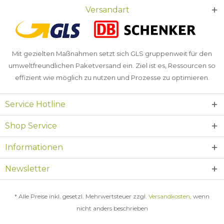
Versandart
Mit gezielten Maßnahmen setzt sich GLS gruppenweit für den
umweltfreundlichen Paketversand ein. Ziel ist es, Ressourcen so
effizient wie möglich zu nutzen und Prozesse zu optimieren.
Service Hotline
Shop Service
Informationen
Newsletter
* Alle Preise inkl. gesetzl. Mehrwertsteuer zzgl.
Versandkosten
, wenn
nicht anders beschrieben