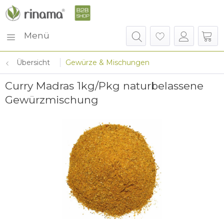
Menü
Übersicht
Gewürze & Mischungen
Curry Madras 1kg/Pkg naturbelassene
Gewürzmischung