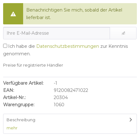
Benachrichtigen Sie mich, sobald der Artikel
lieferbar ist.
Ich habe die
Datenschutzbestimmungen
zur Kenntnis
genommen.
Preise für registrierte Händler
Verfügbare Artikel:
-1
EAN:
9120082471022
Artikel-Nr.:
20304
Warengruppe:
1060
Beschreibung
mehr