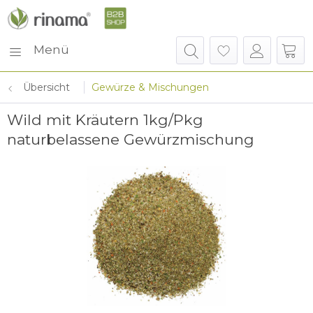
Menü
Übersicht
Gewürze & Mischungen
Wild mit Kräutern 1kg/Pkg
naturbelassene Gewürzmischung