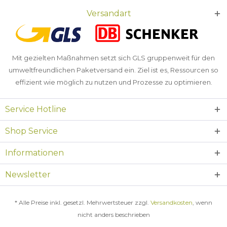
Versandart
Mit gezielten Maßnahmen setzt sich GLS gruppenweit für den
umweltfreundlichen Paketversand ein. Ziel ist es, Ressourcen so
effizient wie möglich zu nutzen und Prozesse zu optimieren.
Service Hotline
Shop Service
Informationen
Newsletter
* Alle Preise inkl. gesetzl. Mehrwertsteuer zzgl.
Versandkosten
, wenn
nicht anders beschrieben