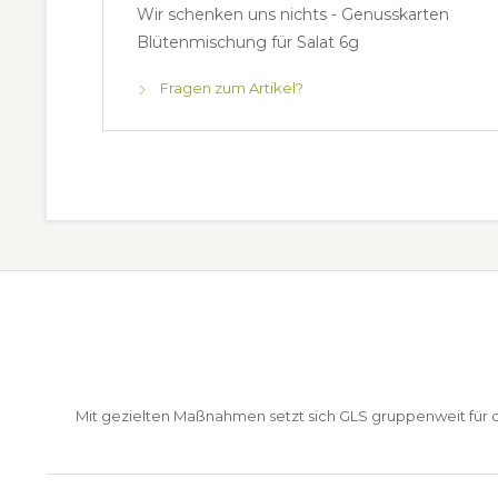
Wir schenken uns nichts - Genusskarten
Blütenmischung für Salat 6g
Fragen zum Artikel?
Mit gezielten Maßnahmen setzt sich GLS gruppenweit für de