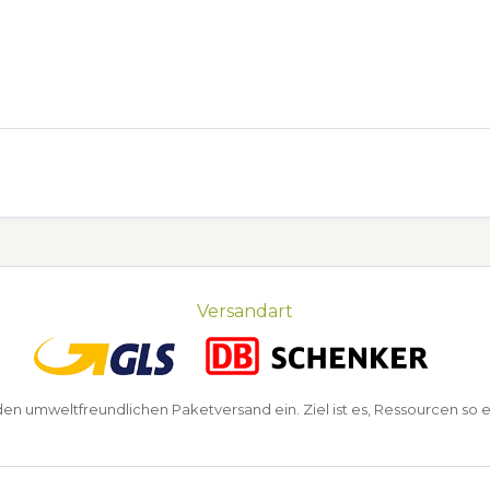
Versandart
n umweltfreundlichen Paketversand ein. Ziel ist es, Ressourcen so e