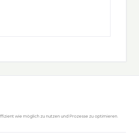
ffizient wie möglich zu nutzen und Prozesse zu optimieren.