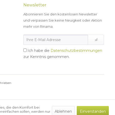
Newsletter
Abonnieren Sie den kostenlosen Newsletter
und verpassen Sie keine Neuigkeit oder Aktion
mehr von Rinama.
Ich habe die
Datenschutzbestimmungen
zur Kenntnis genommen.
chrieben
ies, die den Komfort bei
Ablehnen
Einverstanden
reinfachen sollen, werden nur