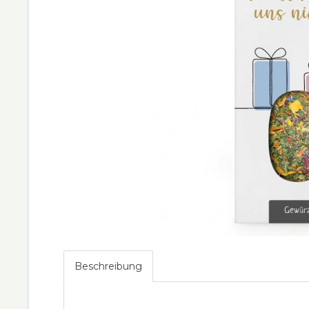
Beschreibung