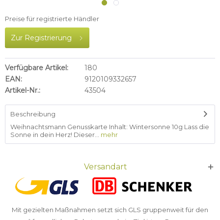
Preise für registrierte Händler
Zur Registrierung
Verfügbare Artikel:
180
EAN:
9120109332657
Artikel-Nr.:
43504
Beschreibung
Weihnachtsmann Genusskarte Inhalt: Wintersonne 10g Lass die
Sonne in dein Herz! Dieser...
mehr
Versandart
Mit gezielten Maßnahmen setzt sich GLS gruppenweit für den