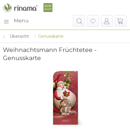
Menü
Übersicht
Genusskarte
Weihnachtsmann Früchtetee -
Genusskarte