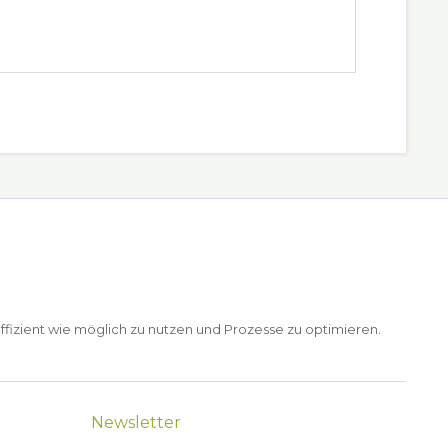
ffizient wie möglich zu nutzen und Prozesse zu optimieren.
Newsletter