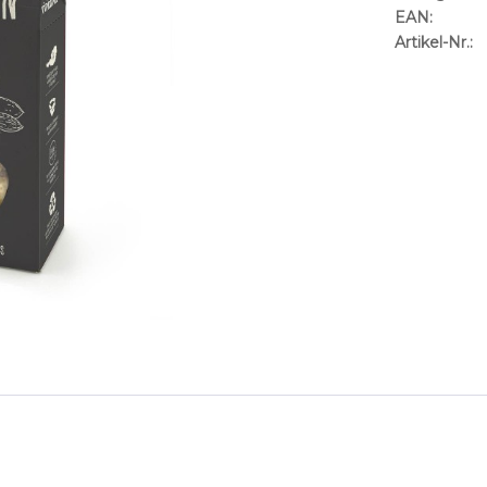
EAN:
Artikel-Nr.: