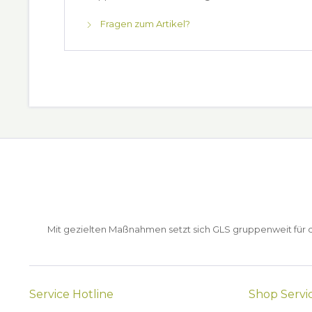
Fragen zum Artikel?
Mit gezielten Maßnahmen setzt sich GLS gruppenweit für de
Service Hotline
Shop Servi