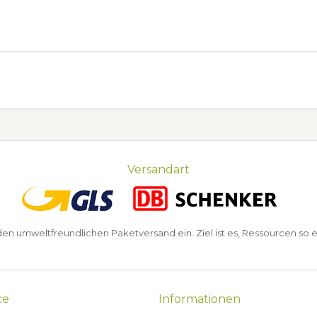
Versandart
n umweltfreundlichen Paketversand ein. Ziel ist es, Ressourcen so e
ce
Informationen