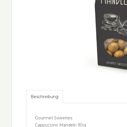
Beschreibung
Gourmet Sweeties
Cappuccino Mandeln 90g