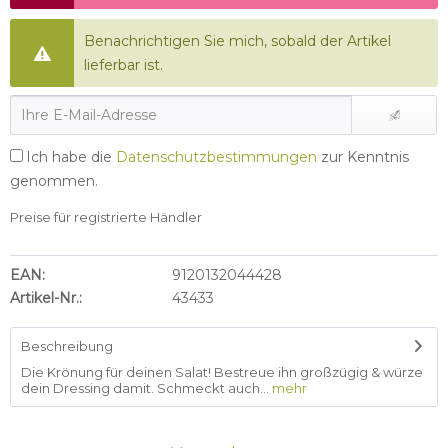
Benachrichtigen Sie mich, sobald der Artikel
lieferbar ist.
Ich habe die
Datenschutzbestimmungen
zur Kenntnis
genommen.
Preise für registrierte Händler
EAN:
9120132044428
Artikel-Nr.:
43433
Beschreibung
Die Krönung für deinen Salat! Bestreue ihn großzügig & würze
dein Dressing damit. Schmeckt auch...
mehr