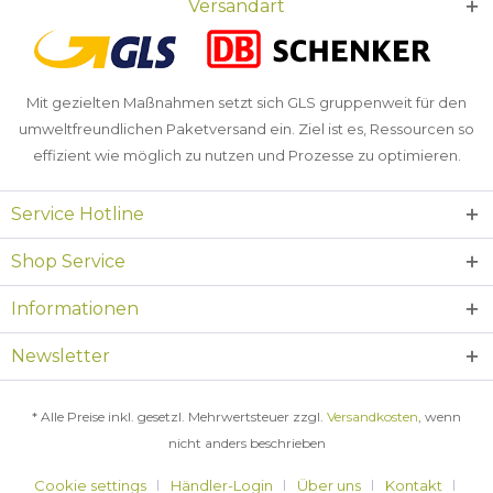
Versandart
Mit gezielten Maßnahmen setzt sich GLS gruppenweit für den
umweltfreundlichen Paketversand ein. Ziel ist es, Ressourcen so
effizient wie möglich zu nutzen und Prozesse zu optimieren.
Service Hotline
Shop Service
Informationen
Newsletter
* Alle Preise inkl. gesetzl. Mehrwertsteuer zzgl.
Versandkosten
, wenn
nicht anders beschrieben
Cookie settings
Händler-Login
Über uns
Kontakt