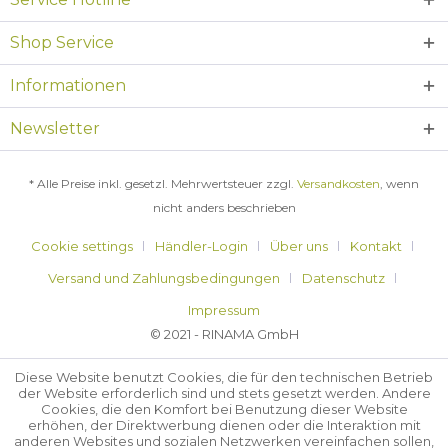
Shop Service
Informationen
Newsletter
* Alle Preise inkl. gesetzl. Mehrwertsteuer zzgl.
Versandkosten
, wenn
nicht anders beschrieben
Cookie settings
Händler-Login
Über uns
Kontakt
Versand und Zahlungsbedingungen
Datenschutz
Impressum
© 2021 - RINAMA GmbH
Diese Website benutzt Cookies, die für den technischen Betrieb
der Website erforderlich sind und stets gesetzt werden. Andere
Cookies, die den Komfort bei Benutzung dieser Website
erhöhen, der Direktwerbung dienen oder die Interaktion mit
anderen Websites und sozialen Netzwerken vereinfachen sollen,