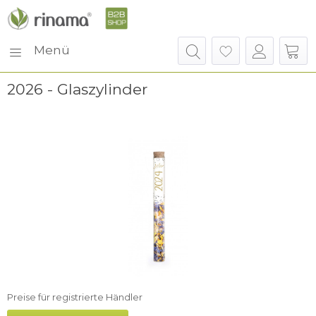
Menü
2026 - Glaszylinder
Preise für registrierte Händler