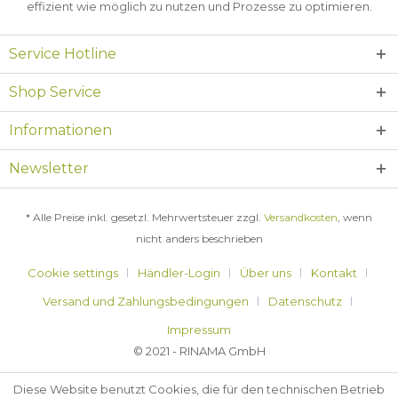
effizient wie möglich zu nutzen und Prozesse zu optimieren.
Service Hotline
Shop Service
Informationen
Newsletter
* Alle Preise inkl. gesetzl. Mehrwertsteuer zzgl.
Versandkosten
, wenn
nicht anders beschrieben
Cookie settings
Händler-Login
Über uns
Kontakt
Versand und Zahlungsbedingungen
Datenschutz
Impressum
© 2021 - RINAMA GmbH
Diese Website benutzt Cookies, die für den technischen Betrieb