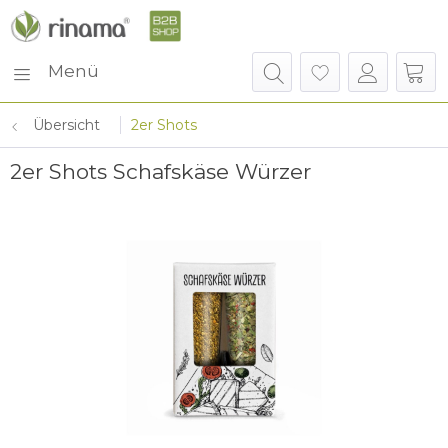
Menü
Übersicht
2er Shots
2er Shots Schafskäse Würzer