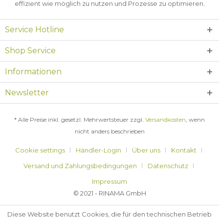
effizient wie möglich zu nutzen und Prozesse zu optimieren.
Service Hotline
Shop Service
Informationen
Newsletter
* Alle Preise inkl. gesetzl. Mehrwertsteuer zzgl.
Versandkosten
, wenn
nicht anders beschrieben
Cookie settings
Händler-Login
Über uns
Kontakt
Versand und Zahlungsbedingungen
Datenschutz
Impressum
© 2021 - RINAMA GmbH
Diese Website benutzt Cookies, die für den technischen Betrieb