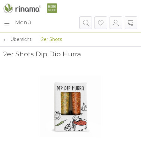
Menü
Übersicht
2er Shots
2er Shots Dip Dip Hurra