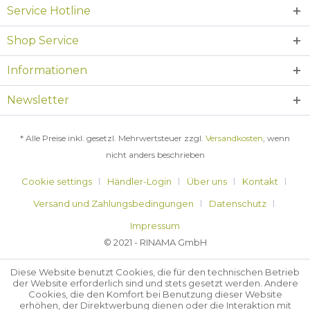
Service Hotline
Shop Service
Informationen
Newsletter
* Alle Preise inkl. gesetzl. Mehrwertsteuer zzgl.
Versandkosten
, wenn
nicht anders beschrieben
Cookie settings
Händler-Login
Über uns
Kontakt
Versand und Zahlungsbedingungen
Datenschutz
Impressum
© 2021 - RINAMA GmbH
Diese Website benutzt Cookies, die für den technischen Betrieb
der Website erforderlich sind und stets gesetzt werden. Andere
Cookies, die den Komfort bei Benutzung dieser Website
erhöhen, der Direktwerbung dienen oder die Interaktion mit