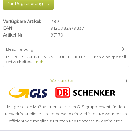
Zur Registrierung
Verfügbare Artikel:
789
EAN:
9120082479837
Artikel-Nr.:
97170
Beschreibung
RETRO BLUMEN FEIN UND SUPERLEICHT: Durch eine speziell
entwickeltes...
mehr
Versandart
Mit gezielten Maßnahmen setzt sich GLS gruppenweit für den
umweltfreundlichen Paketversand ein. Ziel ist es, Ressourcen so
effizient wie möglich zu nutzen und Prozesse zu optimieren.