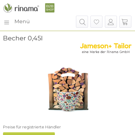
Menü
Becher 0,45l
Preise für registrierte Händler