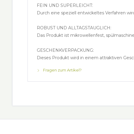
FEIN UND SUPERLEICHT:
Durch eine speziell entwickeltes Verfahren w
ROBUST UND ALLTAGSTAUGLICH:
Das Produkt ist mikrowellenfest, spülmaschine
GESCHENKVERPACKUNG:
Dieses Produkt wird in einem attraktiven Gesc
Fragen zum Artikel?