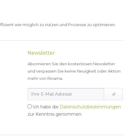
ffizient wie möglich zu nutzen und Prozesse zu optimieren.
Newsletter
Abonnieren Sie den kostenlosen Newsletter
und verpassen Sie keine Neuigkeit oder Aktion
mehr von Rinama.
Ich habe die
Datenschutzbestimmungen
zur Kenntnis genommen.