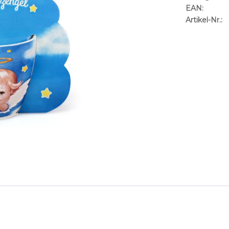
EAN:
Artikel-Nr.: