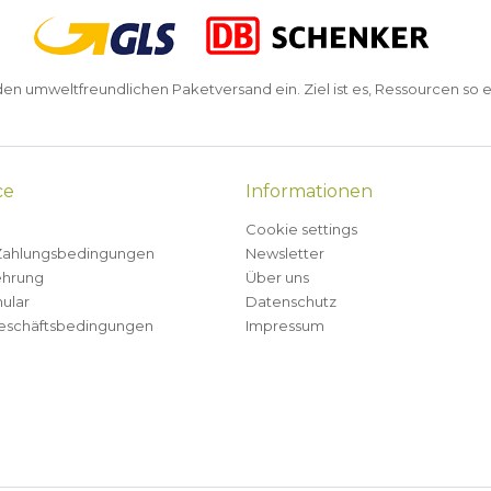
n umweltfreundlichen Paketversand ein. Ziel ist es, Ressourcen so e
ce
Informationen
Cookie settings
Zahlungsbedingungen
Newsletter
ehrung
Über uns
ular
Datenschutz
eschäftsbedingungen
Impressum