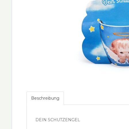
Beschreibung
DEIN SCHUTZENGEL