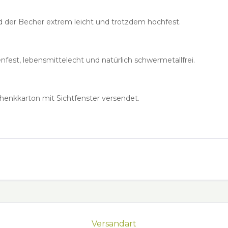
ird der Becher extrem leicht und trotzdem hochfest.
nfest, lebensmittelecht und natürlich schwermetallfrei.
henkkarton mit Sichtfenster versendet.
Versandart