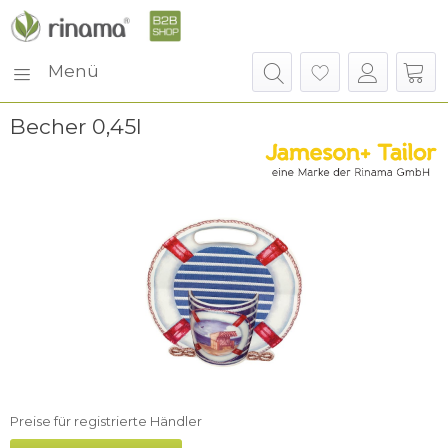
Menü
Becher 0,45l
Preise für registrierte Händler