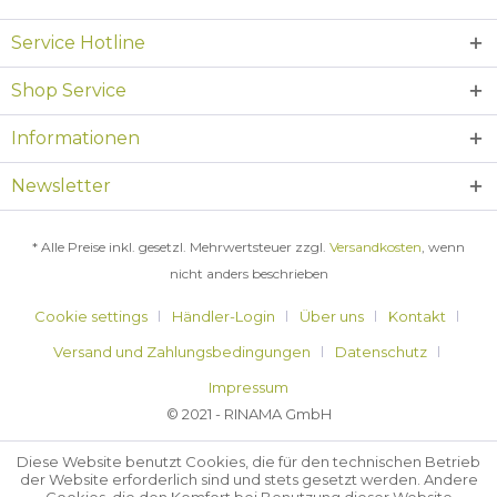
Service Hotline
Shop Service
Informationen
Newsletter
* Alle Preise inkl. gesetzl. Mehrwertsteuer zzgl.
Versandkosten
, wenn
nicht anders beschrieben
Cookie settings
Händler-Login
Über uns
Kontakt
Versand und Zahlungsbedingungen
Datenschutz
Impressum
© 2021 - RINAMA GmbH
Diese Website benutzt Cookies, die für den technischen Betrieb
der Website erforderlich sind und stets gesetzt werden. Andere