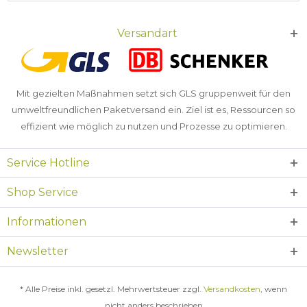
Versandart
Mit gezielten Maßnahmen setzt sich GLS gruppenweit für den
umweltfreundlichen Paketversand ein. Ziel ist es, Ressourcen so
effizient wie möglich zu nutzen und Prozesse zu optimieren.
Service Hotline
Shop Service
Informationen
Newsletter
* Alle Preise inkl. gesetzl. Mehrwertsteuer zzgl.
Versandkosten
, wenn
nicht anders beschrieben