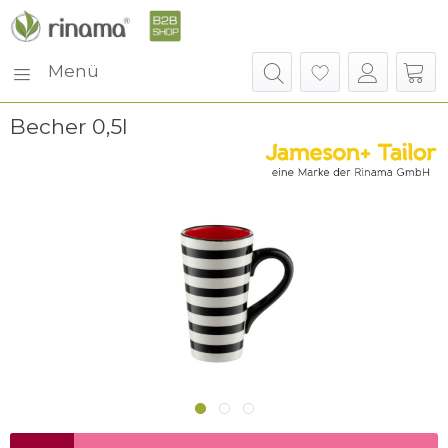
Menü
Becher 0,5l