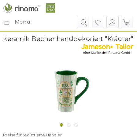
Menü
Keramik Becher handdekoriert "Kräuter"
Preise für registrierte Händler