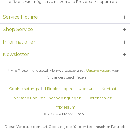
effizient wie möglich zu nutzen und Prozesse zu optimieren.
Service Hotline
Shop Service
Informationen
Newsletter
* Alle Preise inkl. gesetzl. Mehrwertsteuer zzgl.
Versandkosten
, wenn
nicht anders beschrieben
Cookie settings
Händler-Login
Über uns
Kontakt
Versand und Zahlungsbedingungen
Datenschutz
Impressum
© 2021 - RINAMA GmbH
Diese Website benutzt Cookies, die für den technischen Betrieb