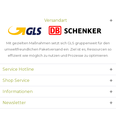
Versandart
Mit gezielten Maßnahmen setzt sich GLS gruppenweit für den
umweltfreundlichen Paketversand ein. Ziel ist es, Ressourcen so
effizient wie möglich zu nutzen und Prozesse zu optimieren.
Service Hotline
Shop Service
Informationen
Newsletter