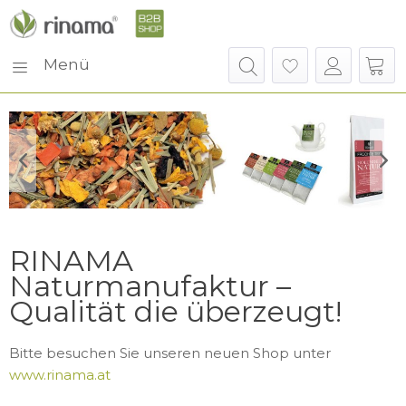
Menü
RINAMA
Naturmanufaktur –
Qualität die überzeugt!
Bitte besuchen Sie unseren neuen Shop unter
www.rinama.at