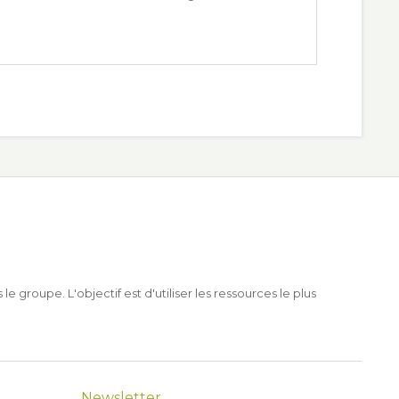
roupe. L'objectif est d'utiliser les ressources le plus
Newsletter