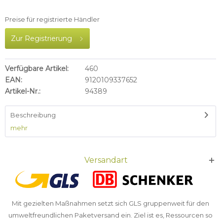
Preise für registrierte Händler
Zur Registrierung
Verfügbare Artikel:
460
EAN:
9120109337652
Artikel-Nr.:
94389
Beschreibung
mehr
Versandart
Mit gezielten Maßnahmen setzt sich GLS gruppenweit für den
umweltfreundlichen Paketversand ein. Ziel ist es, Ressourcen so