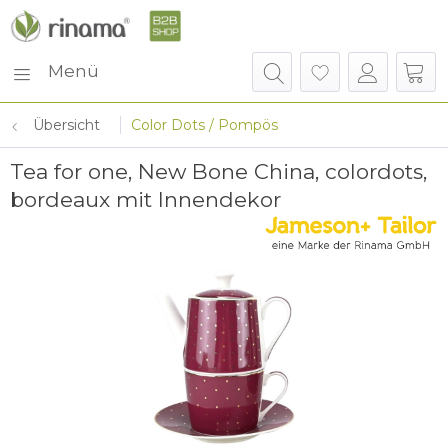
Menü
Übersicht
Color Dots / Pompös
Tea for one, New Bone China, colordots,
bordeaux mit Innendekor