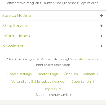
effizient wie möglich zu nutzen und Prozesse zu optimieren.
Service Hotline
Shop Service
Informationen
Newsletter
* Alle Preise inkl. gesetzl. Mehrwertsteuer zzgl.
Versandkosten
, wenn
nicht anders beschrieben
Cookie settings
Händler-Login
Über uns
Kontakt
Versand und Zahlungsbedingungen
Datenschutz
Impressum
© 2021 - RINAMA GmbH