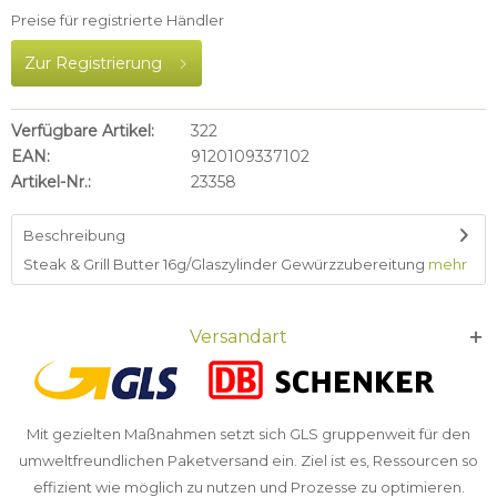
Preise für registrierte Händler
Zur Registrierung
Verfügbare Artikel:
322
EAN:
9120109337102
Artikel-Nr.:
23358
Beschreibung
Steak & Grill Butter 16g/Glaszylinder Gewürzzubereitung
mehr
Versandart
Mit gezielten Maßnahmen setzt sich GLS gruppenweit für den
umweltfreundlichen Paketversand ein. Ziel ist es, Ressourcen so
effizient wie möglich zu nutzen und Prozesse zu optimieren.