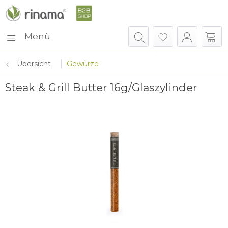
Menü
Übersicht
Gewürze
Steak & Grill Butter 16g/Glaszylinder