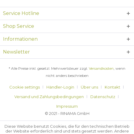
Service Hotline
Shop Service
Informationen
Newsletter
* Alle Preise inkl. gesetzl. Mehrwertsteuer zzgl.
Versandkosten
, wenn
nicht anders beschrieben
Cookie settings
Händler-Login
Über uns
Kontakt
Versand und Zahlungsbedingungen
Datenschutz
Impressum
© 2021 - RINAMA GmbH
Diese Website benutzt Cookies, die für den technischen Betrieb
der Website erforderlich sind und stets gesetzt werden. Andere